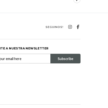
SEGUINOS!
ITE A NUESTRA NEWSLETTER