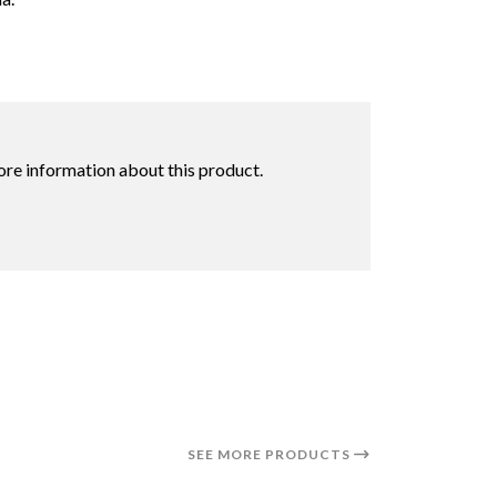
ore information about this product.
SEE MORE PRODUCTS