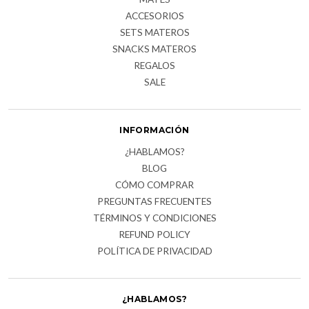
ACCESORIOS
SETS MATEROS
SNACKS MATEROS
REGALOS
SALE
INFORMACIÓN
¿HABLAMOS?
BLOG
CÓMO COMPRAR
PREGUNTAS FRECUENTES
TÉRMINOS Y CONDICIONES
REFUND POLICY
POLÍTICA DE PRIVACIDAD
¿HABLAMOS?