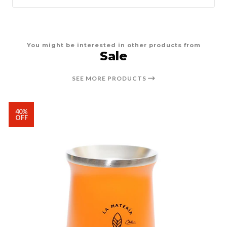
You might be interested in other products from
Sale
SEE MORE PRODUCTS
40%
OFF