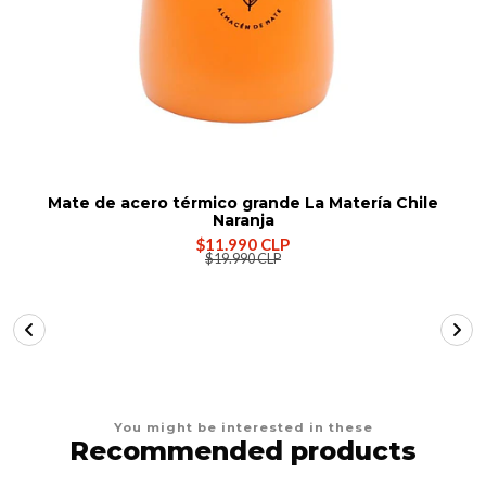
Mate de acero térmico grande La Matería Chile
Naranja
$11.990 CLP
$19.990 CLP
You might be interested in these
Recommended products